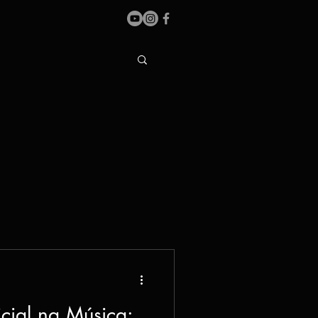
ficial na Música: