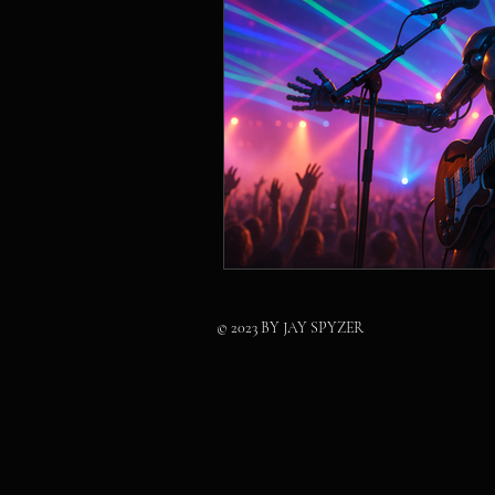
© 2023 BY JAY SPYZER