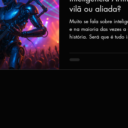
vilã ou aliada?
Muito se fala sobre intelig
e na maioria das vezes a
história. Será que é tudo